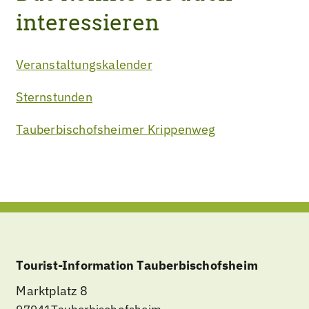
interessieren
Veranstaltungskalender
Sternstunden
Tauberbischofsheimer Krippenweg
Tourist-Information Tauberbischofsheim
Marktplatz 8