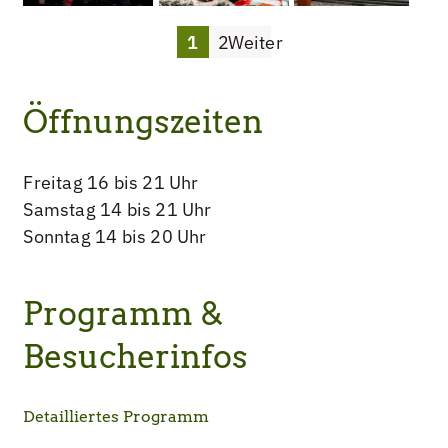
1
2
Weiter
Öffnungszeiten
Freitag 16 bis 21 Uhr
Samstag 14 bis 21 Uhr
Sonntag 14 bis 20 Uhr
Programm &
Besucherinfos
Detailliertes Programm