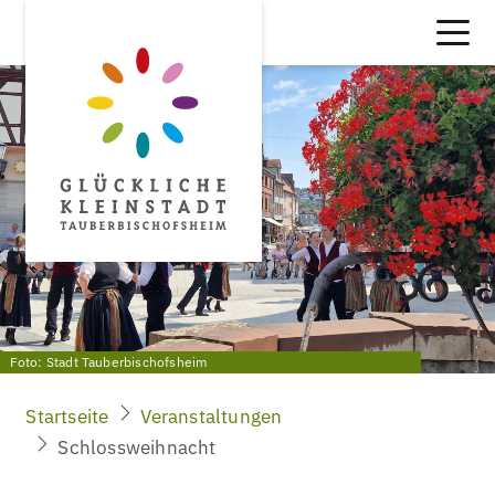
Foto: Stadt Tauberbischofsheim
Startseite
Veranstaltungen
Schlossweihnacht