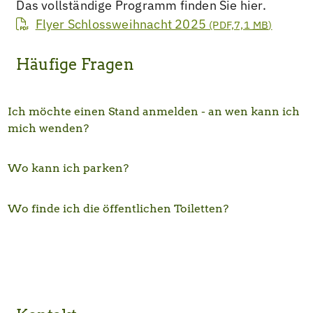
Das vollständige Programm finden Sie hier.
Flyer Schlossweihnacht 2025
(PDF,7,1
MB
)
Häufige Fragen
Ich möchte einen Stand anmelden - an wen kann ich
mich wenden?
Wo kann ich parken?
Wo finde ich die öffentlichen Toiletten?