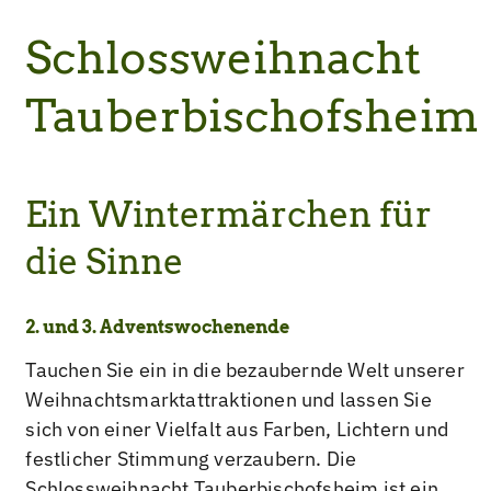
Schlossweihnacht
Tauberbischofsheim
Ein Wintermärchen für
die Sinne
2. und 3. Adventswochenende
Tauchen Sie ein in die bezaubernde Welt unserer
Weihnachtsmarktattraktionen und lassen Sie
sich von einer Vielfalt aus Farben, Lichtern und
festlicher Stimmung verzaubern. Die
Schlossweihnacht Tauberbischofsheim ist ein