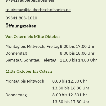
97941
Tauberbischofsheim
tourismus@tauberbischofsheim.de
09341 803-1010
Öffnungszeiten
Von Ostern bis Mitte Oktober
Montag bis Mittwoch, Freitag
8.00 bis 17.00 Uhr
Donnerstag
8.00 bis 18.00 Uhr
Samstag, Sonntag, Feiertag
11.00 bis 14.00 Uhr
Mitte Oktober bis Ostern
Montag bis Mittwoch
8.00 bis 12.30 Uhr
13.30 bis 16.30 Uhr
Donnerstag
8.00 bis 12.30 Uhr
13.30 bis 17.30 Uhr