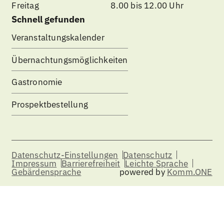
Freitag
8.00 bis 12.00 Uhr
Schnell gefunden
Veranstaltungskalender
Übernachtungsmöglichkeiten
Gastronomie
Prospektbestellung
Datenschutz-Einstellungen
Datenschutz
Impressum
Barrierefreiheit
Leichte Sprache
Gebärdensprache
powered by
Komm.ONE