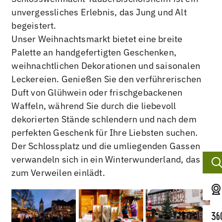
unvergessliches Erlebnis, das Jung und Alt
begeistert.
Unser Weihnachtsmarkt bietet eine breite
Palette an handgefertigten Geschenken,
weihnachtlichen Dekorationen und saisonalen
Leckereien. Genießen Sie den verführerischen
Duft von Glühwein oder frischgebackenen
Waffeln, während Sie durch die liebevoll
dekorierten Stände schlendern und nach dem
perfekten Geschenk für Ihre Liebsten suchen.
Der Schlossplatz und die umliegenden Gassen
verwandeln sich in ein Winterwunderland, das
zum Verweilen einlädt.