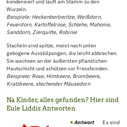
kondensiert und läuft am Stamm zu den
Wurzeln.
Beispiele: Heckenberberitze, Weißdorn,
Feuerdorn, Kartoffelrose, Schlehe, Mahonie,
Sanddorn, Zierquitte, Robinie
Stacheln sind spitze, meist nach unten
gebogene Ausstülpungen, die leicht abbrechen.
Sie wachsen an der äußersten pflanzlichen
Hautschicht und schützen vor Fressfeinden.
Beispiele: Rose, Himbeere, Brombeere,
Kratzbeere, stechender Mäusedorn
Na Kinder, alles gefunden? Hier sind
Eule Liddis Antworten
Antwort
Es sind