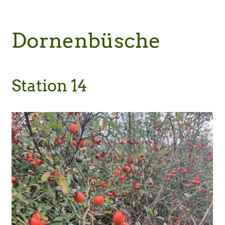
Dornenbüsche
Station 14