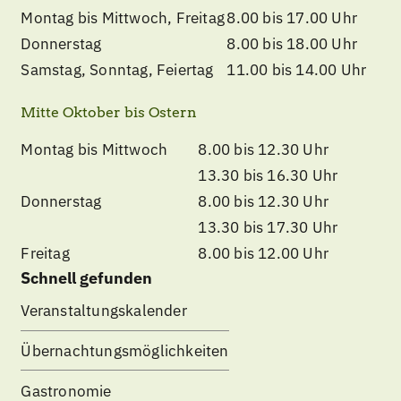
Montag bis Mittwoch, Freitag
8.00 bis 17.00 Uhr
Donnerstag
8.00 bis 18.00 Uhr
Samstag, Sonntag, Feiertag
11.00 bis 14.00 Uhr
Mitte Oktober bis Ostern
Montag bis Mittwoch
8.00 bis 12.30 Uhr
13.30 bis 16.30 Uhr
Donnerstag
8.00 bis 12.30 Uhr
13.30 bis 17.30 Uhr
Freitag
8.00 bis 12.00 Uhr
Schnell gefunden
Veranstaltungskalender
Übernachtungsmöglichkeiten
Gastronomie