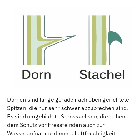
Dornen sind lange gerade nach oben gerichtete
Spitzen, die nur sehr schwer abzubrechen sind.
Es sind umgebildete Sprossachsen, die neben
dem Schutz vor Fressfeinden auch zur
Wasseraufnahme dienen. Luftfeuchtigkeit