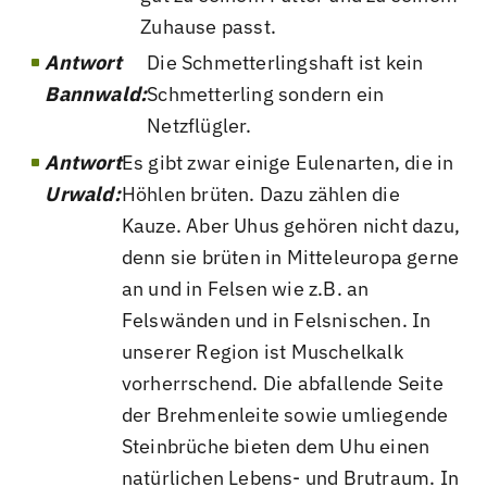
Zuhause passt.
Antwort
Die Schmetterlingshaft ist kein
Bannwald:
Schmetterling sondern ein
Netzflügler.
Antwort
Es gibt zwar einige Eulenarten, die in
Urwald:
Höhlen brüten. Dazu zählen die
Kauze. Aber Uhus gehören nicht dazu,
denn sie brüten in Mitteleuropa gerne
an und in Felsen wie z.B. an
Felswänden und in Felsnischen. In
unserer Region ist Muschelkalk
vorherrschend. Die abfallende Seite
der Brehmenleite sowie umliegende
Steinbrüche bieten dem Uhu einen
natürlichen Lebens- und Brutraum. In