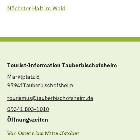
Nächster Halt im Wald
Tourist-Information Tauberbischofsheim
Marktplatz 8
97941
Tauberbischofsheim
tourismus@tauberbischofsheim.de
09341 803-1010
Öffnungszeiten
Von Ostern bis Mitte Oktober