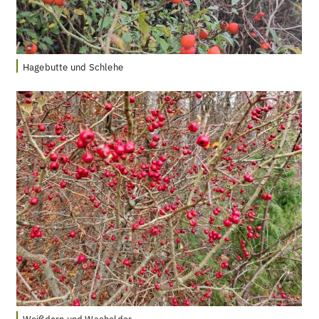
Hagebutte und Schlehe