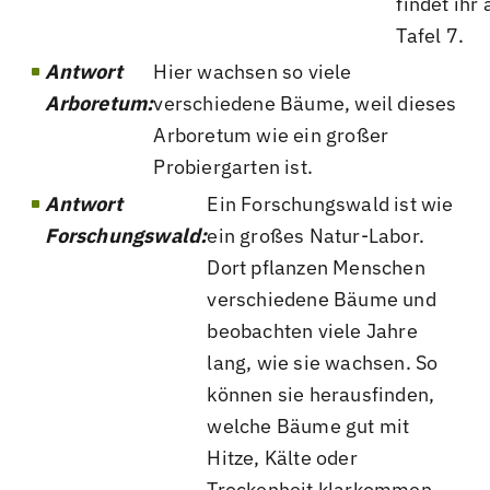
findet ihr 
Tafel 7.
Antwort
Hier wachsen so viele
Arboretum:
verschiedene Bäume, weil dieses
Arboretum wie ein großer
Probiergarten ist.
Antwort
Ein Forschungswald ist wie
Forschungswald:
ein großes Natur-Labor.
Dort pflanzen Menschen
verschiedene Bäume und
beobachten viele Jahre
lang, wie sie wachsen. So
können sie herausfinden,
welche Bäume gut mit
Hitze, Kälte oder
Trockenheit klarkommen.