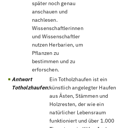
später noch genau
anschauen und
nachlesen.
Wissenschaftlerinnen
und Wissenschaftler
nutzen Herbarien, um
Pflanzen zu
bestimmen und zu
erforschen.
Antwort
Ein Totholzhaufen ist ein
Totholzhaufen:
künstlich angelegter Haufen
aus Ästen, Stämmen und
Holzresten, der wie ein
natürlicher Lebensraum
funktioniert und über 1.000