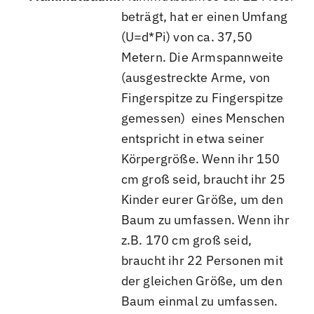
beträgt, hat er einen Umfang
(U=d*Pi) von ca. 37,50
Metern. Die Armspannweite
(ausgestreckte Arme, von
Fingerspitze zu Fingerspitze
gemessen) eines Menschen
entspricht in etwa seiner
Körpergröße. Wenn ihr 150
cm groß seid, braucht ihr 25
Kinder eurer Größe, um den
Baum zu umfassen. Wenn ihr
z.B. 170 cm groß seid,
braucht ihr 22 Personen mit
der gleichen Größe, um den
Baum einmal zu umfassen.