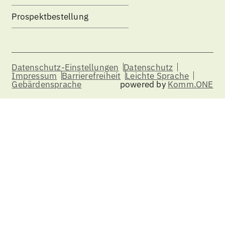
Prospektbestellung
Datenschutz-Einstellungen
Datenschutz
Impressum
Barrierefreiheit
Leichte Sprache
Gebärdensprache
powered by
Komm.ONE