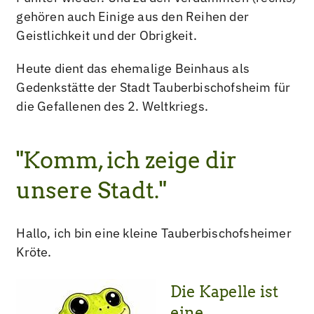
gehören auch Einige aus den Reihen der
Geistlichkeit und der Obrigkeit.
Heute dient das ehemalige Beinhaus als
Gedenkstätte der Stadt Tauberbischofsheim für
die Gefallenen des 2. Weltkriegs.
"Komm, ich zeige dir
unsere Stadt."
Hallo, ich bin eine kleine Tauberbischofsheimer
Kröte.
Die Kapelle ist
eine