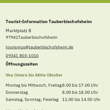
Tourist-Information Tauberbischofsheim
Marktplatz 8
97941
Tauberbischofsheim
tourismus@tauberbischofsheim.de
09341 803-1010
Öffnungszeiten
Von Ostern bis Mitte Oktober
Montag bis Mittwoch, Freitag
8.00 bis 17.00 Uhr
Donnerstag
8.00 bis 18.00 Uhr
Samstag, Sonntag, Feiertag
11.00 bis 14.00 Uhr