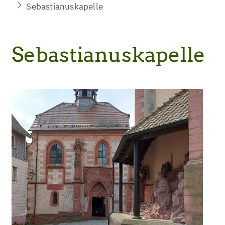
Sebastianuskapelle
Sebastianuskapelle