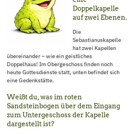
Doppelkapelle
auf zwei Ebenen.
Die
Sebastianuskapelle
hat zwei Kapellen
übereinander – wie ein geistliches
Doppelhaus! Im Obergeschoss finden noch
heute Gottesdienste statt, unten befindet sich
eine Gedenkstätte.
Weißt du, was im roten
Sandsteinbogen über dem Eingang
zum Untergeschoss der Kapelle
dargestellt ist?