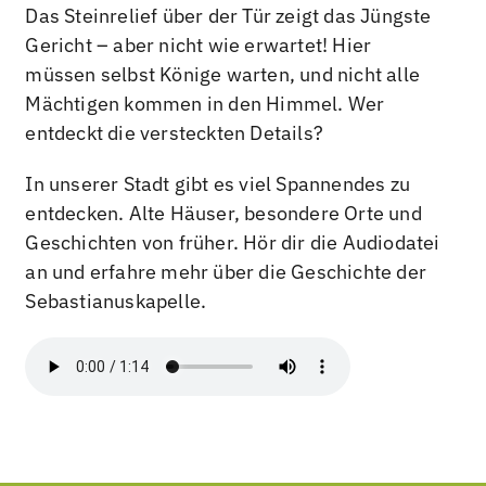
Das Steinrelief über der Tür zeigt das Jüngste
Gericht – aber nicht wie erwartet! Hier
müssen selbst Könige warten, und nicht alle
Mächtigen kommen in den Himmel. Wer
entdeckt die versteckten Details?
In unserer Stadt gibt es viel Spannendes zu
entdecken. Alte Häuser, besondere Orte und
Geschichten von früher. Hör dir die Audiodatei
an und erfahre mehr über die Geschichte der
Sebastianuskapelle.