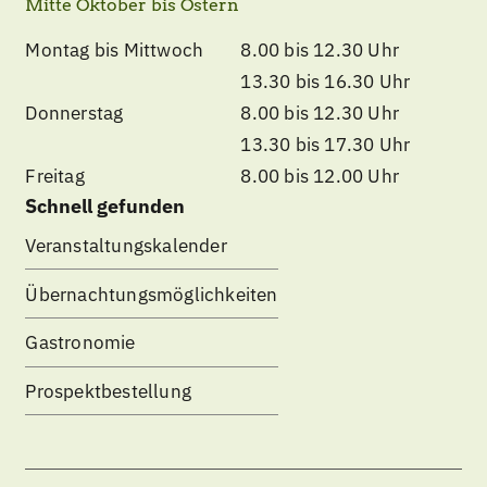
Mitte Oktober bis Ostern
Montag bis Mittwoch
8.00 bis 12.30 Uhr
13.30 bis 16.30 Uhr
Donnerstag
8.00 bis 12.30 Uhr
13.30 bis 17.30 Uhr
Freitag
8.00 bis 12.00 Uhr
Schnell gefunden
Veranstaltungskalender
Übernachtungsmöglichkeiten
Gastronomie
Prospektbestellung