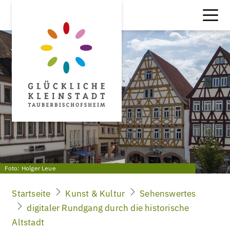
Foto: Holger Leue
Startseite
Kunst & Kultur
Sehenswertes
digitaler Rundgang durch die historische
Altstadt