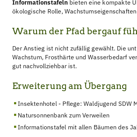
Informationstafeln
bieten eine kompakte Übe
ökologische Rolle, Wachstumseigenschaften
Warum der Pfad bergauf füh
Der Anstieg ist nicht zufällig gewählt. Die 
Wachstum, Frosthärte und Wasserbedarf vers
gut nachvollziehbar ist.
Erweiterung am Übergang
Insektenhotel - Pflege: Waldjugend SDW 
Natursonnenbank zum Verweilen
Informationstafel mit allen Bäumen des Jah