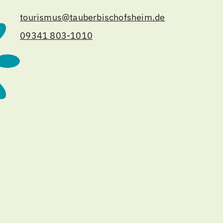
tourismus@tauberbischofsheim.de
09341 803-1010