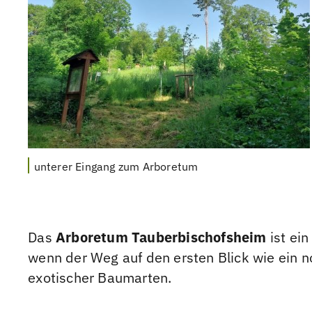
unterer Eingang zum Arboretum
Das
Arboretum Tauberbischofsheim
ist ein
wenn der Weg auf den ersten Blick wie ein 
exotischer Baumarten.