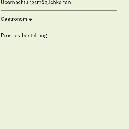
Übernachtungsmöglichkeiten
Gastronomie
Prospektbestellung