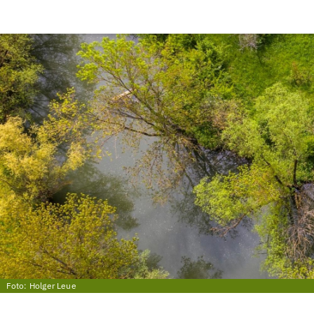
Foto: Holger Leue