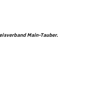
eisverband Main-Tauber.