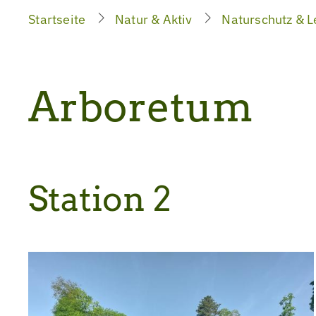
Startseite
Natur & Aktiv
Naturschutz & L
Arboretum
Station 2