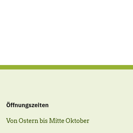
Öffnungszeiten
Von Ostern bis Mitte Oktober