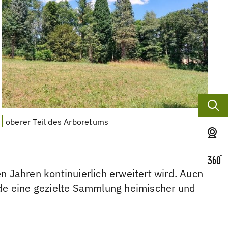
oberer Teil des Arboretums
en Jahren kontinuierlich erweitert wird. Auch
nde eine gezielte Sammlung heimischer und