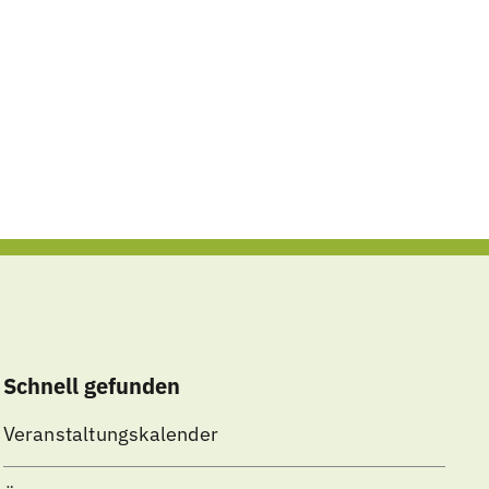
Schnell gefunden
Veranstaltungskalender