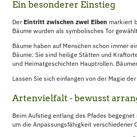
Ein besonderer Einstieg
Der
Eintritt zwischen zwei Eiben
markiert b
Bäume wurden als symbolisches Tor gewählt 
Bäume haben auf Menschen schon immer eine
Bäume. Sie sind heilige Stätten und Kraftor
und Heimatgeschichten Hauptrollen. Bäumen
Lassen Sie sich einfangen von der Magie de
Artenvielfalt - bewusst arran
Beim Aufstieg entlang des Pfades begegnet
um die Anpassungsfähigkeit verschiedener 