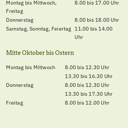
Montag bis Mittwoch,
8.00 bis 17.00 Uhr
Freitag
Donnerstag
8.00 bis 18.00 Uhr
Samstag, Sonntag, Feiertag
11.00 bis 14.00
Uhr
Mitte Oktober bis Ostern
Montag bis Mittwoch
8.00 bis 12.30 Uhr
13.30 bis 16.30 Uhr
Donnerstag
8.00 bis 12.30 Uhr
13.30 bis 17.30 Uhr
Freitag
8.00 bis 12.00 Uhr