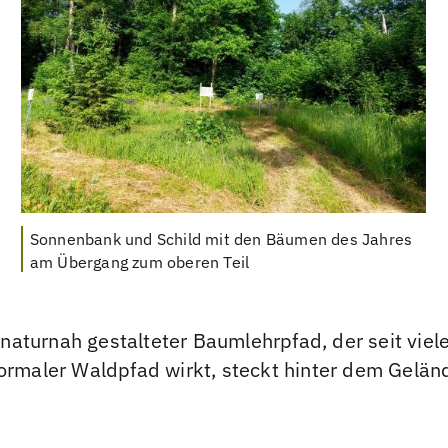
Sonnenbank und Schild mit den Bäumen des Jahres
am Übergang zum oberen Teil
 naturnah gestalteter Baumlehrpfad, der seit viel
normaler Waldpfad wirkt, steckt hinter dem Gelä