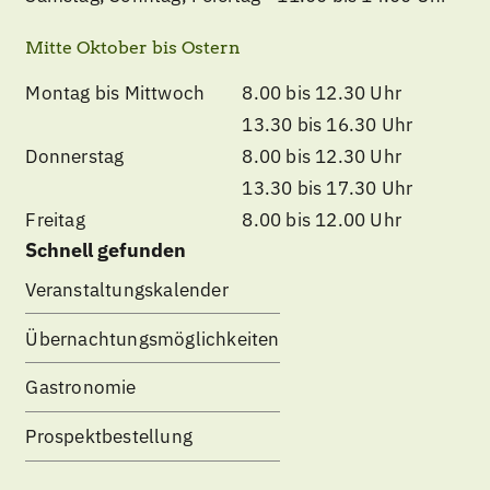
Mitte Oktober bis Ostern
Montag bis Mittwoch
8.00 bis 12.30 Uhr
13.30 bis 16.30 Uhr
Donnerstag
8.00 bis 12.30 Uhr
13.30 bis 17.30 Uhr
Freitag
8.00 bis 12.00 Uhr
Schnell gefunden
Veranstaltungskalender
Übernachtungsmöglichkeiten
Gastronomie
Prospektbestellung