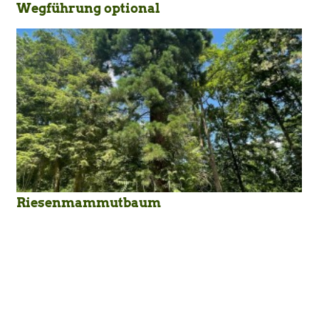
Wegführung optional
Riesenmammutbaum