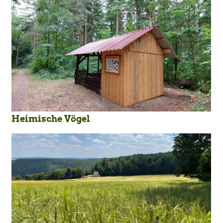
Heimische Vögel