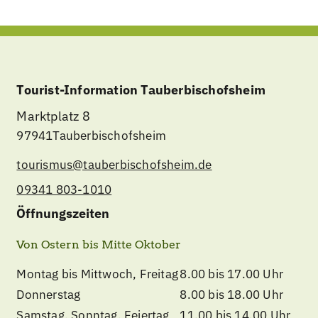
Tourist-Information Tauberbischofsheim
Marktplatz 8
97941
Tauberbischofsheim
tourismus@tauberbischofsheim.de
09341 803-1010
Öffnungszeiten
Von Ostern bis Mitte Oktober
Montag bis Mittwoch, Freitag
8.00 bis 17.00 Uhr
Donnerstag
8.00 bis 18.00 Uhr
Samstag, Sonntag, Feiertag
11.00 bis 14.00 Uhr