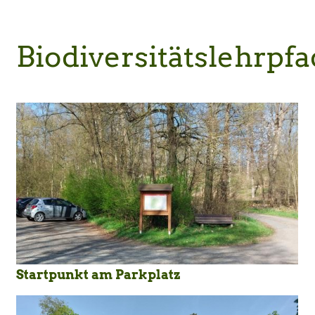
Biodiversitätslehrpfa
Startpunkt am Parkplatz