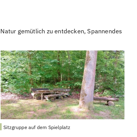
e Natur gemütlich zu entdecken, Spannendes
Sitzgruppe auf dem Spielplatz