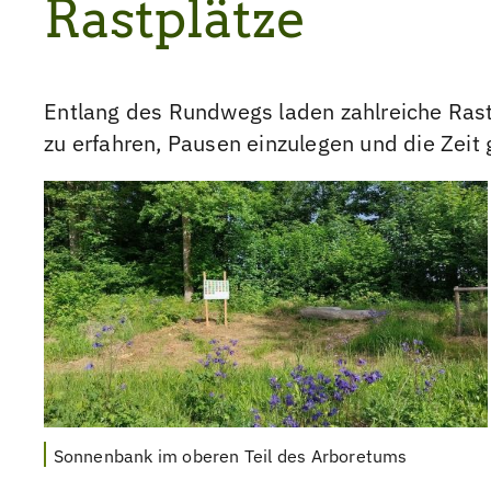
Rastplätze
Entlang des Rundwegs laden zahlreiche Rast
zu erfahren, Pausen einzulegen und die Zei
Sonnenbank im oberen Teil des Arboretums