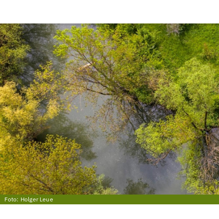
Foto: Holger Leue