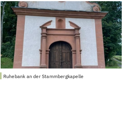
Ruhebank an der Stammbergkapelle