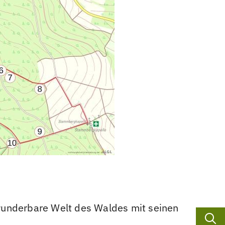
 wunderbare Welt des Waldes mit seinen