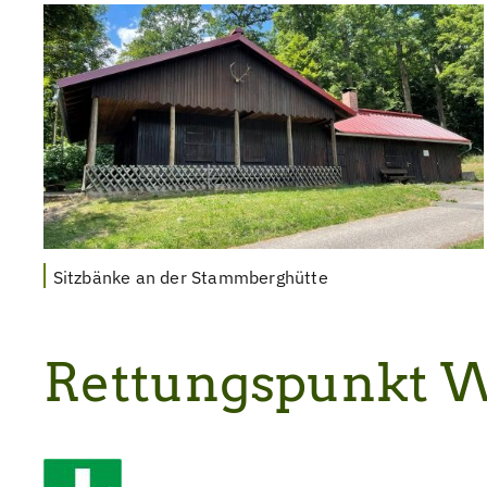
Sitzbänke an der Stammberghütte
Rettungspunkt W