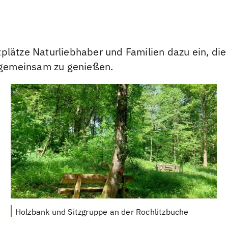
plätze Naturliebhaber und Familien dazu ein, di
t gemeinsam zu genießen.
Holzbank und Sitzgruppe an der Rochlitzbuche