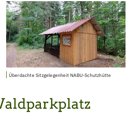
Überdachte Sitzgelegenheit NABU-Schutzhütte
aldparkplatz