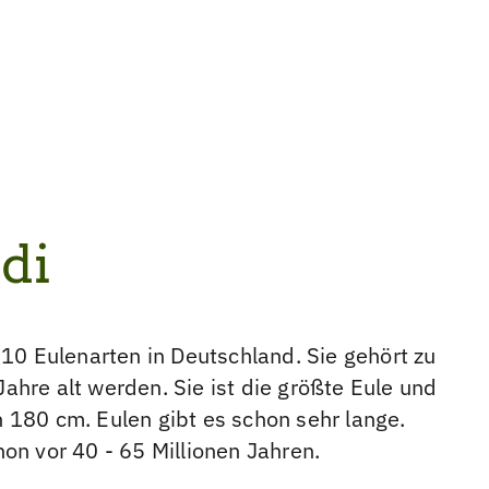
di
 10 Eulenarten in Deutschland. Sie gehört zu
ahre alt werden. Sie ist die größte Eule und
 180 cm. Eulen gibt es schon sehr lange.
hon vor 40 - 65 Millionen Jahren.