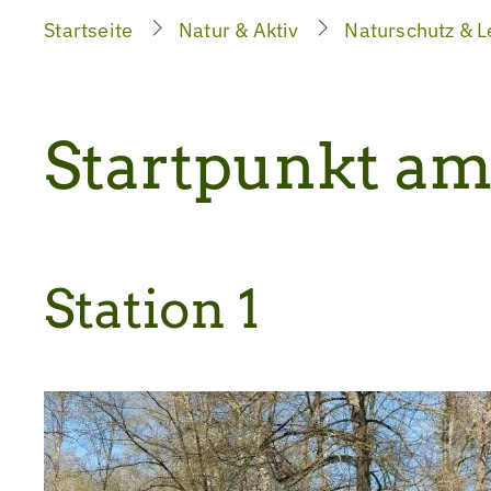
Startseite
Natur & Aktiv
Naturschutz & L
Startpunkt am
Station 1