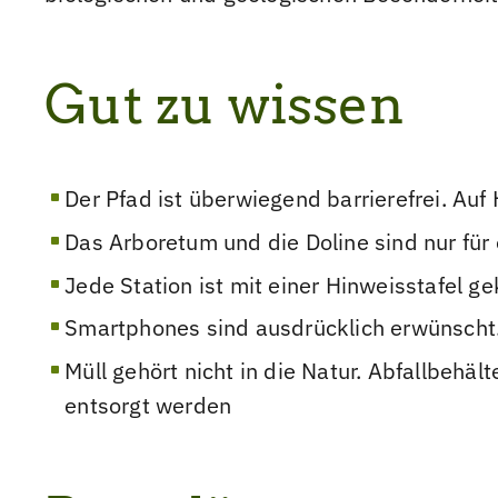
Gut zu wissen
Der Pfad ist überwiegend barrierefrei. Auf
Das Arboretum und die Doline sind nur fü
Jede Station ist mit einer Hinweisstafel g
Smartphones sind ausdrücklich erwünscht
Müll gehört nicht in die Natur. Abfallbehä
entsorgt werden